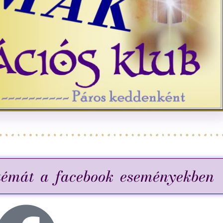
témát a facebook eseményekben