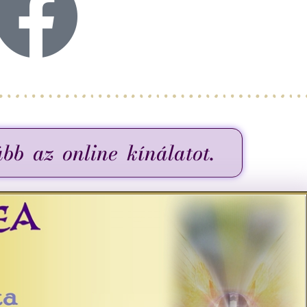
b az online kínálatot.