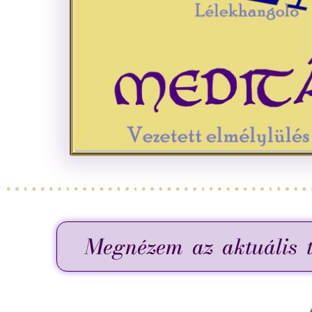
Megnézem az aktuális 