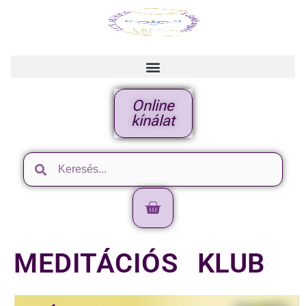
Online
kínálat
MEDITÁCIÓS KLUB