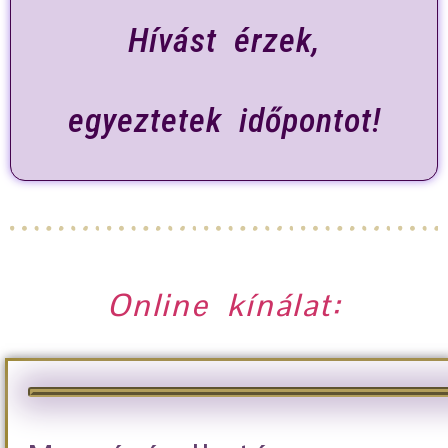
Hívást érzek,
egyeztetek időpontot!
Online kínálat: