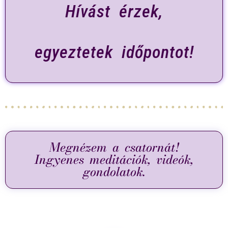
Hívást érzek,
egyeztetek időpontot!
Megnézem a csatornát!
Ingyenes meditációk, videók,
gondolatok.