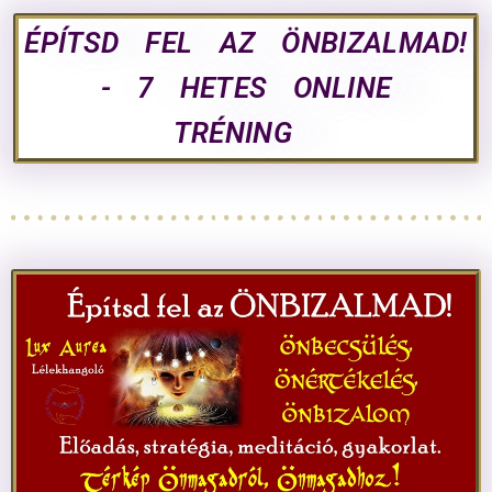
ÉPÍTSD FEL AZ ÖNBIZALMAD!
- 7 HETES ONLINE
TRÉNING