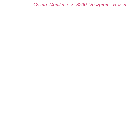
Gazda Mónika e.v. 8200 Veszprém, Rózsa 