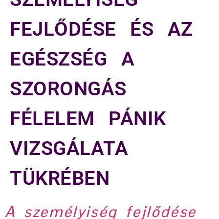
FEJLŐDÉSE ÉS AZ
EGÉSZSÉG A
SZORONGÁS
FÉLELEM PÁNIK
VIZSGÁLATA
TÜKRÉBEN
A személyiség fejlődése