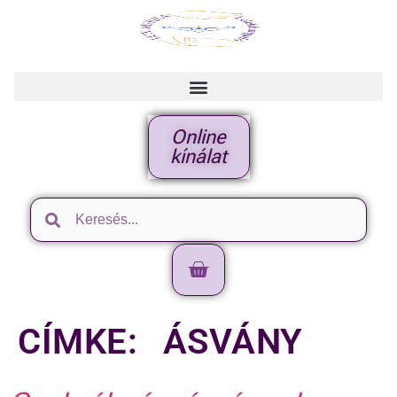
Online
kínálat
CÍMKE:
ÁSVÁNY