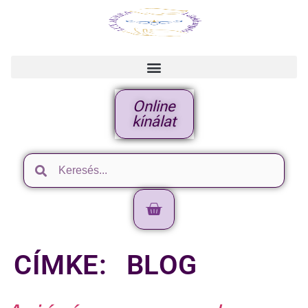
Online
kínálat
CÍMKE:
BLOG