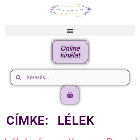
Online
kínálat
CÍMKE:
LÉLEK