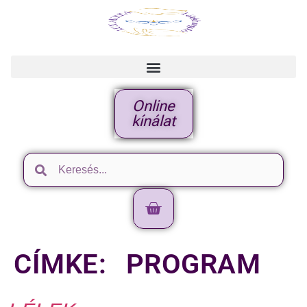
Online
kínálat
CÍMKE:
PROGRAM