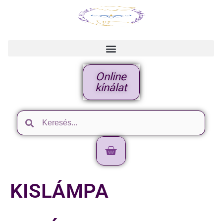
Online
kínálat
KISLÁMPA