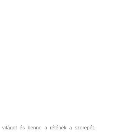
 a világot és benne a rétének a szerepét.