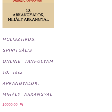
HOLISZTIKUS,
SPIRITUÁLIS
ONLINE TANFOLYAM
10. rész
ARKANGYALOK,
MIHÁLY ARKANGYAL
10000,00
Ft