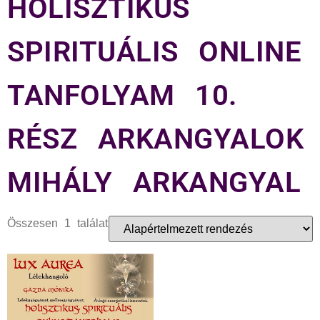
HOLISZTIKUS
SPIRITUÁLIS ONLINE
TANFOLYAM 10.
RÉSZ ARKANGYALOK
MIHÁLY ARKANGYAL
Összesen 1 találat