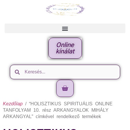
Online
kínálat
Kezdőlap
/ “HOLISZTIKUS SPIRITUÁLIS ONLINE
TANFOLYAM 10. rész ARKANGYALOK MIHÁLY
ARKANGYAL” címkével rendelkező termékek