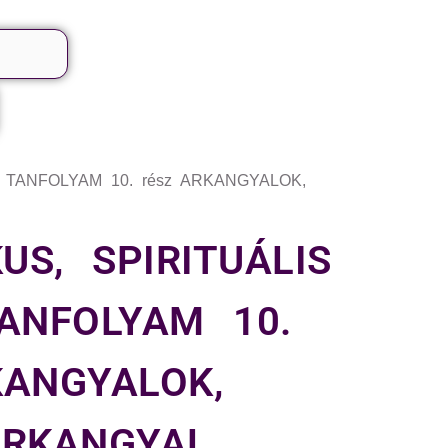
E TANFOLYAM 10. rész ARKANGYALOK,
US, SPIRITUÁLIS
ANFOLYAM 10.
ANGYALOK,
ARKANGYAL