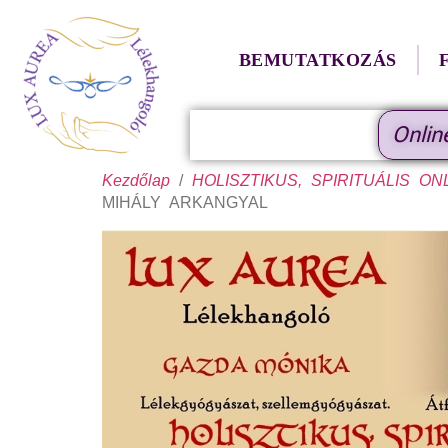
BEMUTATKOZÁS
Onlin
Kezdőlap
/
HOLISZTIKUS, SPIRITUÁLIS O
MIHÁLY ARKANGYAL