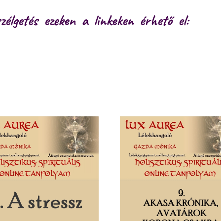
zélgetés ezeken a linkeken érhető el: