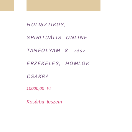
HOLISZTIKUS,
E
SPIRITUÁLIS ONLINE
TANFOLYAM 8. rész
ÉRZÉKELÉS, HOMLOK
CSAKRA
10000,00
Ft
Kosárba teszem