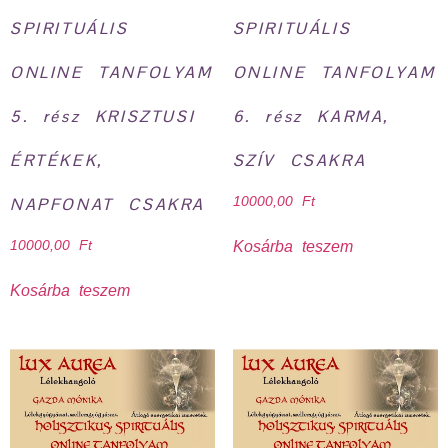
SPIRITUÁLIS
SPIRITUÁLIS
ONLINE TANFOLYAM
ONLINE TANFOLYAM
5. rész KRISZTUSI
6. rész KARMA,
ÉRTÉKEK,
SZÍV CSAKRA
NAPFONAT CSAKRA
10000,00
Ft
Kosárba teszem
10000,00
Ft
Kosárba teszem