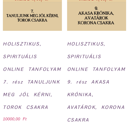
HOLISZTIKUS,
HOLISZTIKUS,
SPIRITUÁLIS
SPIRITUÁLIS
ONLINE TANFOLYAM
ONLINE TANFOLYAM
7. rész TANULJUNK
9. rész AKASA
MEG JÓL KÉRNI,
KRÓNIKA,
TOROK CSAKRA
AVATÁROK, KORONA
10000,00
Ft
CSAKRA