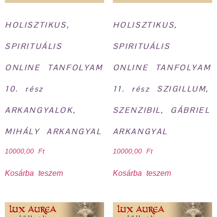
HOLISZTIKUS,
HOLISZTIKUS,
SPIRITUÁLIS
SPIRITUÁLIS
ONLINE TANFOLYAM
ONLINE TANFOLYAM
10. rész
11. rész SZIGILLUM,
ARKANGYALOK,
SZENZIBIL, GÁBRIEL
MIHÁLY ARKANGYAL
ARKANGYAL
10000,00
Ft
10000,00
Ft
Kosárba teszem
Kosárba teszem