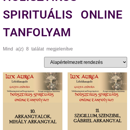
SPIRITUÁLIS ONLINE
TANFOLYAM
Mind a(z) 8 találat megjelenítve