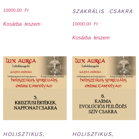
10000,00
Ft
SZAKRÁLIS CSAKRA
Kosárba teszem
10000,00
Ft
Kosárba teszem
HOLISZTIKUS,
HOLISZTIKUS,