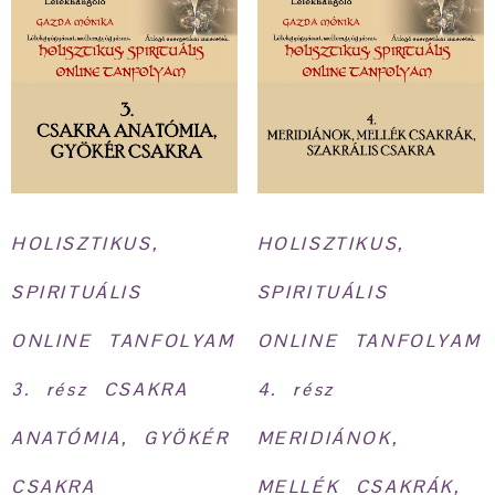
HOLISZTIKUS,
HOLISZTIKUS,
SPIRITUÁLIS
SPIRITUÁLIS
ONLINE TANFOLYAM
ONLINE TANFOLYAM
3. rész CSAKRA
4. rész
ANATÓMIA, GYÖKÉR
MERIDIÁNOK,
CSAKRA
MELLÉK CSAKRÁK,