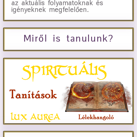
az aktuális folyamatoknak és
igényeknek megfelelően.
Miről is tanulunk?