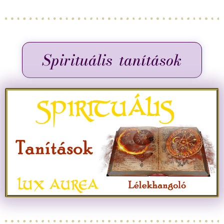
Spirituális tanítások