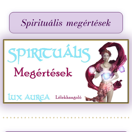
Spirituális megértések