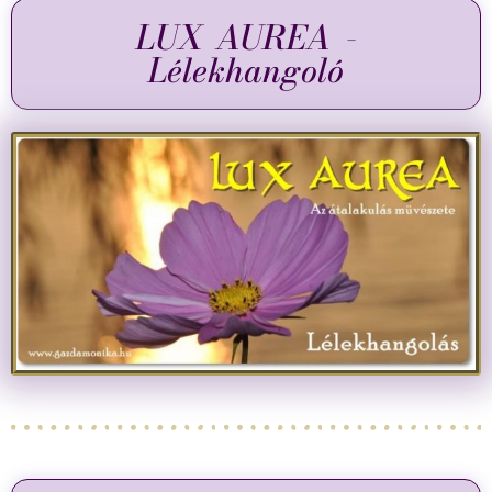
LUX AUREA -
Lélekhangoló