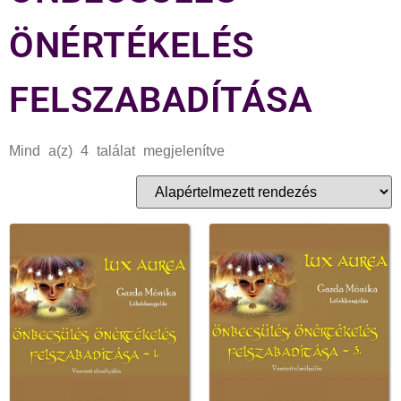
ÖNÉRTÉKELÉS
FELSZABADÍTÁSA
Mind a(z) 4 találat megjelenítve