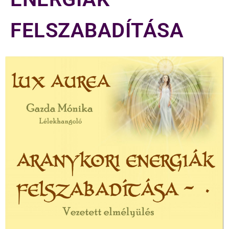
FELSZABADÍTÁSA