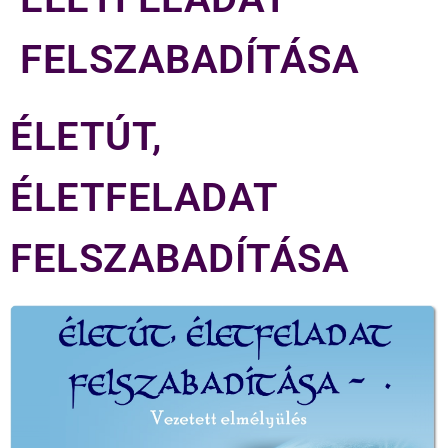
FELSZABADÍTÁSA
ÉLETÚT,
ÉLETFELADAT
FELSZABADÍTÁSA