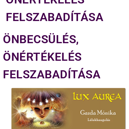
FELSZABADÍTÁSA
ÖNBECSÜLÉS,
ÖNÉRTÉKELÉS
FELSZABADÍTÁSA